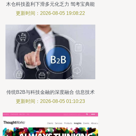
木仓科技盈利下滑多元化乏力 驾考宝典能
否成为上市宝典
更新时间：2026-08-05 19:08:22
传统B2B与科技金融的深度融合 信息技术
咨询服务如何塑造四大核心差别
更新时间：2026-08-05 01:10:23