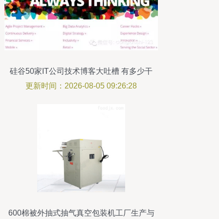
硅谷50家IT公司技术博客大吐槽 有多少干
货，就有多少包装
更新时间：2026-08-05 09:26:28
600棉被外抽式抽气真空包装机工厂生产与