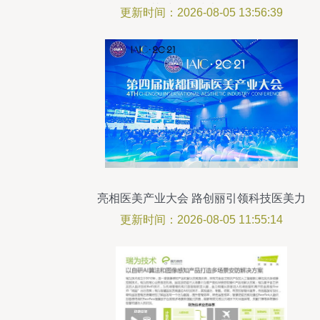
其时——技术咨询篇
更新时间：2026-08-05 13:56:39
亮相医美产业大会 路创丽引领科技医美力
量
更新时间：2026-08-05 11:55:14