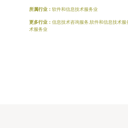
所属行业：
软件和信息技术服务业
更多行业：
信息技术咨询服务,软件和信息技术服
术服务业