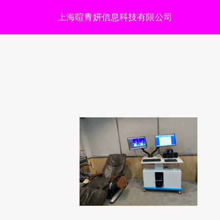
上海暄青妍信息科技有限公司