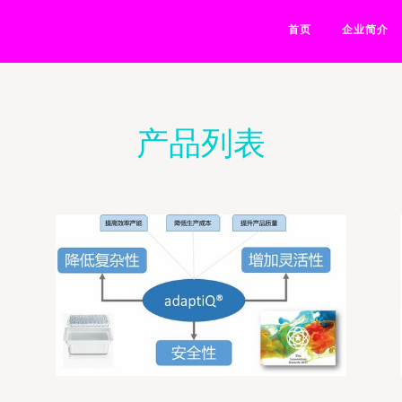
首页
企业简介
产品列表