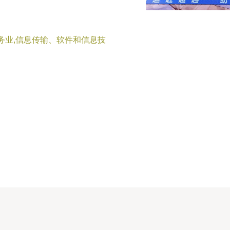
务业,信息传输、软件和信息技