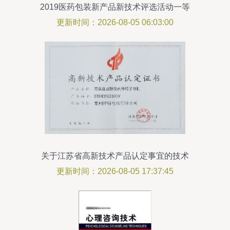
2019医药包装新产品新技术评选活动一等
奖获奖产品展示与技术咨询解析
更新时间：2026-08-05 06:03:00
关于江苏省高新技术产品认定事宜的技术
咨询解答
更新时间：2026-08-05 17:37:45