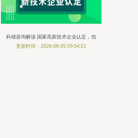
科雄咨询解读 国家高新技术企业认定，信
息技术咨询服务如何充分享受政策红利
更新时间：2026-08-05 05:54:21