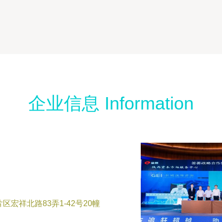
企业信息 Information
宏祥北路83弄1-42号20幢