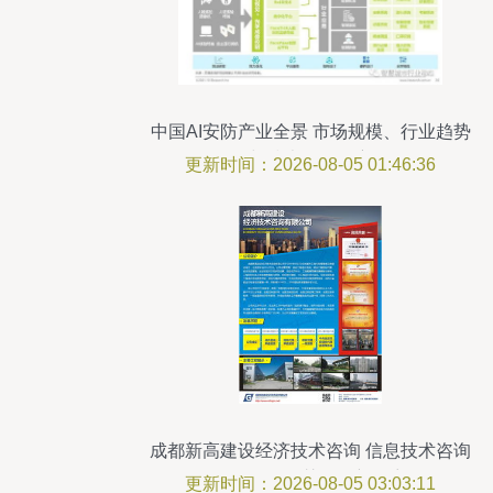
中国AI安防产业全景 市场规模、行业趋势
与技术咨询洞察
更新时间：2026-08-05 01:46:36
成都新高建设经济技术咨询 信息技术咨询
服务引领智慧发展新篇章
更新时间：2026-08-05 03:03:11