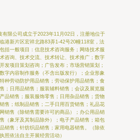
有限公司成立于2023年11月02日，注册地位于
新片区宏祥北路83弄1-42号20幢118室，法
包括一般项目：信息技术咨询服务；网络技术服
术咨询、技术交流、技术转让、技术推广；数字
开发项目策划咨询；广告发布；市场营销策划；
数字内容制作服务（不含出版发行）；企业形象
特种劳动防护用品销售；劳动保护用品销售；食
售；日用品销售；服装辅料销售；会议及展览服
产品销售；服装服饰零售；日用杂品销售；货物
销售；纸制品销售；二手日用百货销售；礼品花
网销售（除销售需要许可的商品）；办公用品销
售（象牙及其制品除外）；电子产品销售；箱包
品销售；针纺织品销售；家用电器销售。（除依
执照依法自主开展经营活动）