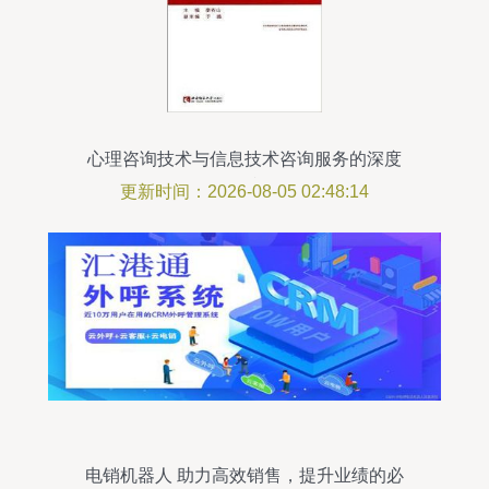
心理咨询技术与信息技术咨询服务的深度
碰撞
更新时间：2026-08-05 02:48:14
电销机器人 助力高效销售，提升业绩的必