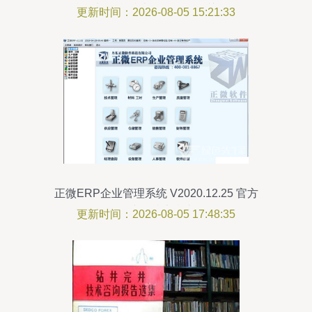
备利器与信息技术咨询服务的关键作用
更新时间：2026-08-05 15:21:33
正微ERP企业管理系统 V2020.12.25 官方
正式版技术指南
更新时间：2026-08-05 17:48:35