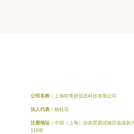
公司名称：
上海暄青妍信息科技有限公司
法人代表：
杨桂花
注册地址：
中国（上海）自由贸易试验区临港新片区
118室