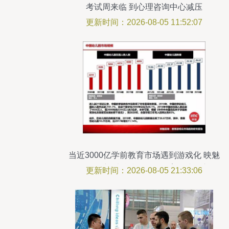
考试周来临 到心理咨询中心减压
更新时间：2026-08-05 11:52:07
当近3000亿学前教育市场遇到游戏化 映魅
咨询联合新爵科技发布《教育游戏化市场
更新时间：2026-08-05 21:33:06
趋势研究报告》