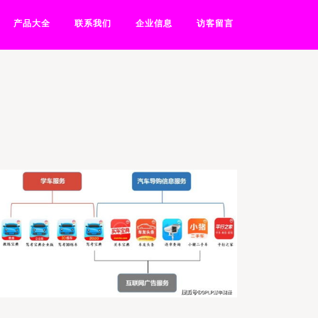
产品大全
联系我们
企业信息
访客留言