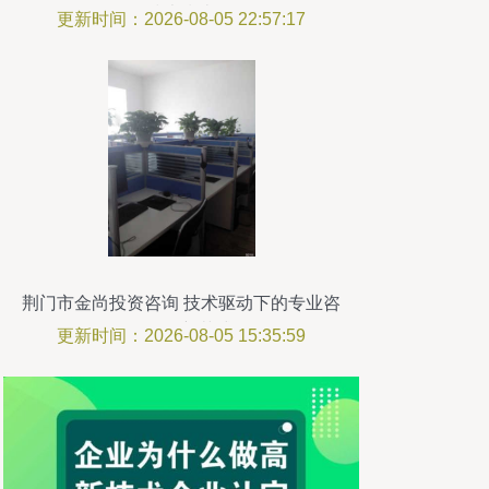
技术指南
更新时间：2026-08-05 22:57:17
荆门市金尚投资咨询 技术驱动下的专业咨
询服务新范式
更新时间：2026-08-05 15:35:59