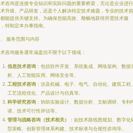
技术咨询是连接专业知识和实际问题的重要桥梁，无论是企业进
技术升级、产品研发，还是个人解决特定技术难题，专业的技术
询都能提供关键支持。为确保您能高效、顺畅地获得所需技术服
务，特制定本办事指南。
、 服务范围与内容
技术咨询服务通常涵盖但不限于以下领域：
信息技术咨询
：包括软件开发、系统集成、网络架构、数据
析、人工智能应用、网络安全等。
工程技术咨询
：涉及机械、电子、电气、自动化、建筑工程
工艺流程优化、产品设计与仿真等。
科学研究咨询
：协助实验设计、数据分析、文献调研、专利
请、技术可行性评估等。
管理与战略咨询（技术相关）
：如技术路线图规划、数字化
型策略、创新管理体系构建、技术标准与合规性咨询等。