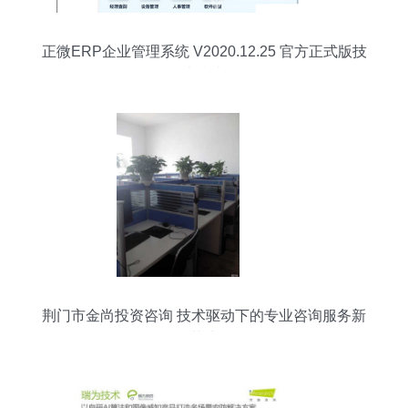
正微ERP企业管理系统 V2020.12.25 官方正式版技
术指南
荆门市金尚投资咨询 技术驱动下的专业咨询服务新
范式