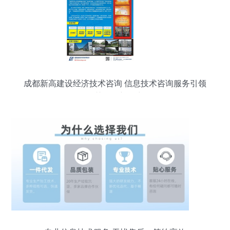
成都新高建设经济技术咨询 信息技术咨询服务引领
智慧发展新篇章