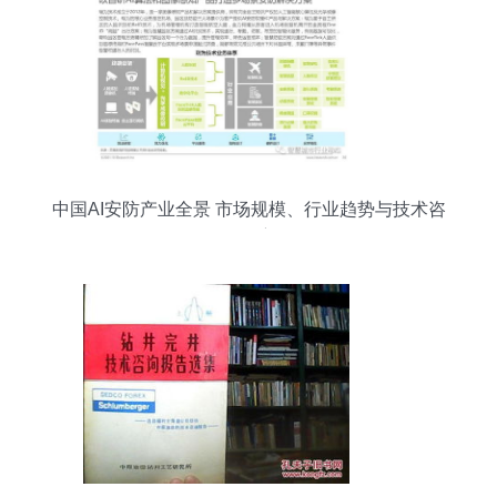
中国AI安防产业全景 市场规模、行业趋势与技术咨
询洞察