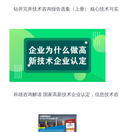
钻井完井技术咨询报告选集（上册） 核心技术与实
践应用
科雄咨询解读 国家高新技术企业认定，信息技术咨
询服务如何充分享受政策红利