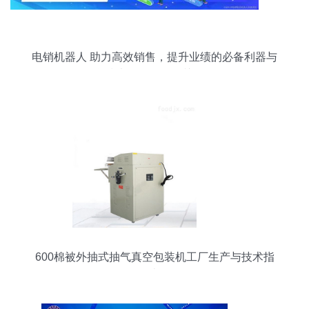
电销机器人 助力高效销售，提升业绩的必备利器与
信息技术咨询服务的关键作用
600棉被外抽式抽气真空包装机工厂生产与技术指
南