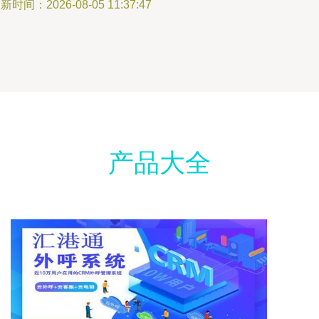
新时间：2026-08-05 11:37:47
产品大全