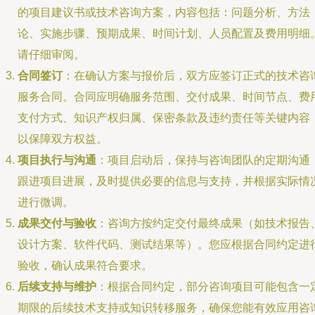
的项目建议书或技术咨询方案，内容包括：问题分析、方法
论、实施步骤、预期成果、时间计划、人员配置及费用明细
请仔细审阅。
合同签订
：在确认方案与报价后，双方应签订正式的技术咨
服务合同。合同应明确服务范围、交付成果、时间节点、费
支付方式、知识产权归属、保密条款及违约责任等关键内容
以保障双方权益。
项目执行与沟通
：项目启动后，保持与咨询团队的定期沟通
跟进项目进展，及时提供必要的信息与支持，并根据实际情
进行微调。
成果交付与验收
：咨询方按约定交付最终成果（如技术报告
设计方案、软件代码、测试结果等）。您应根据合同约定进
验收，确认成果符合要求。
后续支持与维护
：根据合同约定，部分咨询项目可能包含一
期限的后续技术支持或知识转移服务，确保您能有效应用咨