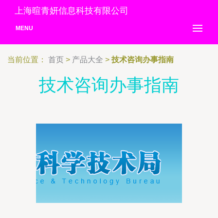
上海暄青妍信息科技有限公司
MENU
当前位置：
首页
>
产品大全
>
技术咨询办事指南
技术咨询办事指南