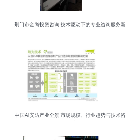
荆门市金尚投资咨询 技术驱动下的专业咨询服务新
范式
中国AI安防产业全景 市场规模、行业趋势与技术咨
询洞察