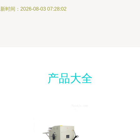
新时间：2026-08-03 07:28:02
产品大全