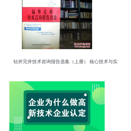
钻井完井技术咨询报告选集（上册） 核心技术与实
践应用