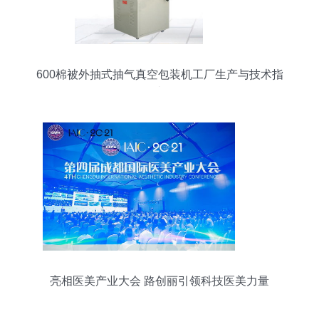
600棉被外抽式抽气真空包装机工厂生产与技术指
南
亮相医美产业大会 路创丽引领科技医美力量