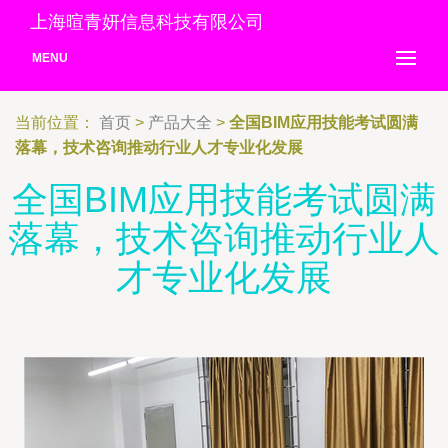
上海暄青妍信息科技有限公司
MENU
当前位置：
首页
>
产品大全
>
全国BIM应用技能考试圆满
落幕，技术咨询推动行业人才专业化发展
全国BIM应用技能考试圆满
落幕，技术咨询推动行业人
才专业化发展