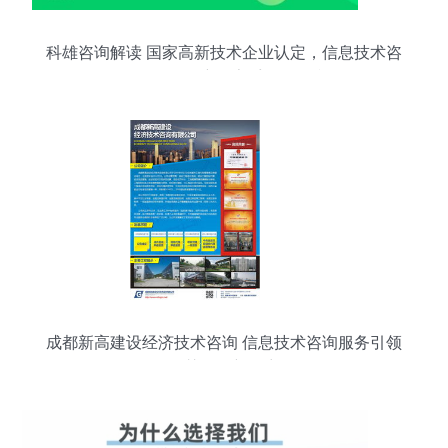
科雄咨询解读 国家高新技术企业认定，信息技术咨
询服务如何充分享受政策红利
成都新高建设经济技术咨询 信息技术咨询服务引领
智慧发展新篇章