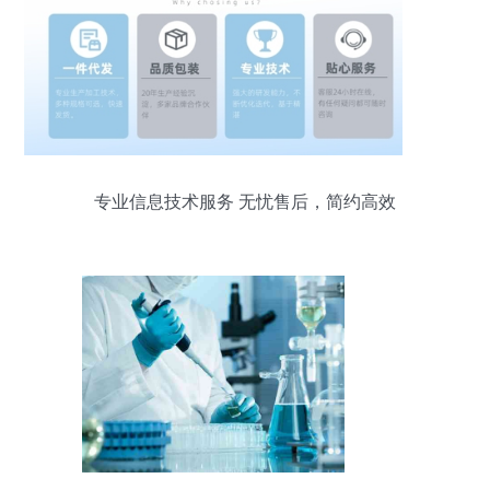
专业信息技术服务 无忧售后，简约高效