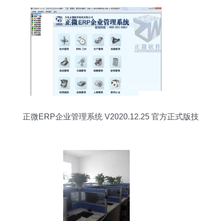
正微ERP企业管理系统 V2020.12.25 官方正式版技
术指南